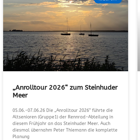
„Anrolltour 2026“ zum Steinhuder
Meer
05.06.-07.06.26 Die „Anrolltour 2026“ führte die
Altsenioren (Gruppe1) der Rennrad-Abteilung in
diesem Frühjahr an das Steinhuder Meer. Auch
diesmal übernahm Peter Thiemann die komplette
Planung