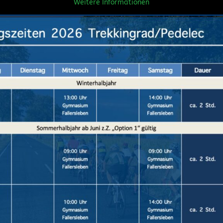
Weitere Informationen