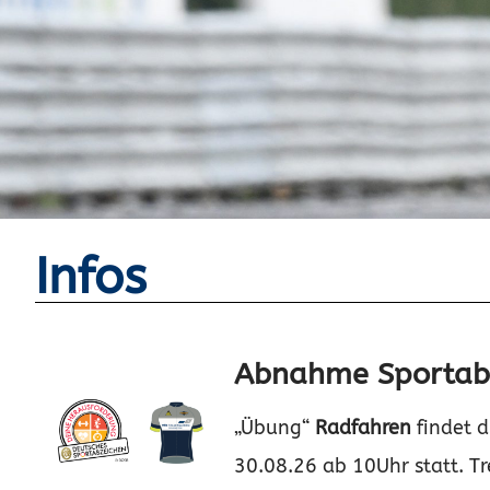
Infos
Abnahme Sportab
„Übung“
Radfahren
findet d
30.08.26 ab 10Uhr statt. Tr