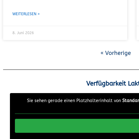
WEITERLESEN »
8. Juni 2026
« Vorherige
Verfügbarkeit Lak
Sie sehen gerade einen Platzhalterinhalt von
Standa