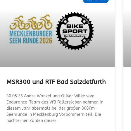
MSR300 und RTF Bad Salzdetfurth
30.05.26 Andre Wanzel und Oliver Wilke vom
Endurance-Team des VfB Fallersleben nahmen in
diesem Jahr abermals bei der großen 300Km-
Seenrunde in Mecklenburg Vorpommern teil. Die
nüchternen Zahlen dieser