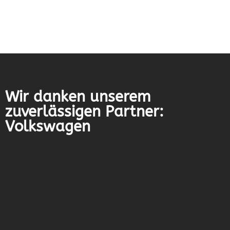
Wir danken unserem
zuverlässigen Partner:
Volkswagen