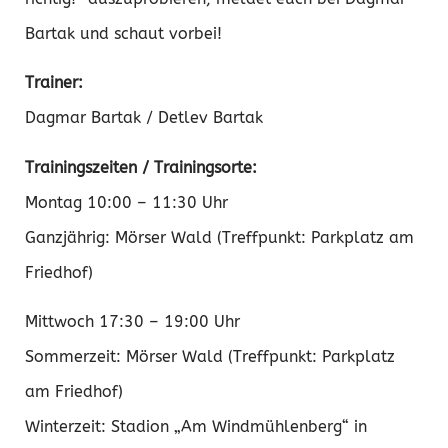
Bartak und schaut vorbei!
Trainer:
Dagmar Bartak / Detlev Bartak
Trainingszeiten / Trainingsorte:
Montag 10:00 – 11:30 Uhr
Ganzjährig: Mörser Wald (Treffpunkt: Parkplatz am
Friedhof)
Mittwoch 17:30 – 19:00 Uhr
Sommerzeit: Mörser Wald (Treffpunkt: Parkplatz
am Friedhof)
Winterzeit: Stadion „Am Windmühlenberg“ in