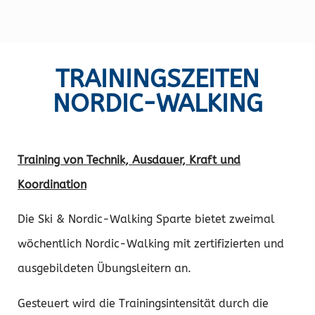
TRAININGSZEITEN
NORDIC-WALKING
Training von Technik, Ausdauer, Kraft und
Koordination
Die Ski & Nordic-Walking Sparte bietet zweimal
wöchentlich Nordic-Walking mit zertifizierten und
ausgebildeten Übungsleitern an.
Gesteuert wird die Trainingsintensität durch die