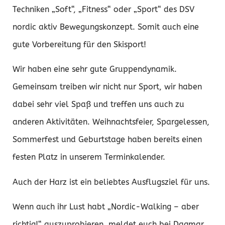
Techniken „Soft“, „Fitness“ oder „Sport“ des DSV
nordic aktiv Bewegungskonzept. Somit auch eine
gute Vorbereitung für den Skisport!
Wir haben eine sehr gute Gruppendynamik.
Gemeinsam treiben wir nicht nur Sport, wir haben
dabei sehr viel Spaß und treffen uns auch zu
anderen Aktivitäten. Weihnachtsfeier, Spargelessen,
Sommerfest und Geburtstage haben bereits einen
festen Platz in unserem Terminkalender.
Auch der Harz ist ein beliebtes Ausflugsziel für uns.
Wenn auch ihr Lust habt „Nordic-Walking – aber
richtig!“ auszuprobieren, meldet euch bei Dagmar