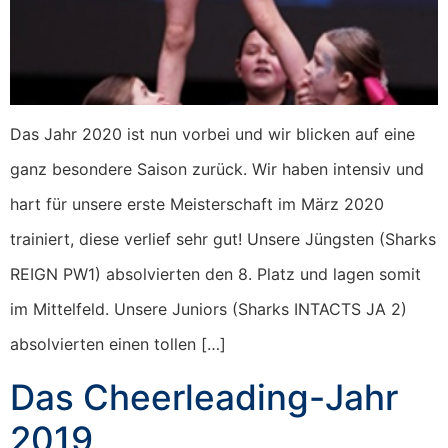
Das Jahr 2020 ist nun vorbei und wir blicken auf eine
ganz besondere Saison zurück. Wir haben intensiv und
hart für unsere erste Meisterschaft im März 2020
trainiert, diese verlief sehr gut! Unsere Jüngsten (Sharks
REIGN PW1) absolvierten den 8. Platz und lagen somit
im Mittelfeld. Unsere Juniors (Sharks INTACTS JA 2)
absolvierten einen tollen […]
Das Cheerleading-Jahr
2019