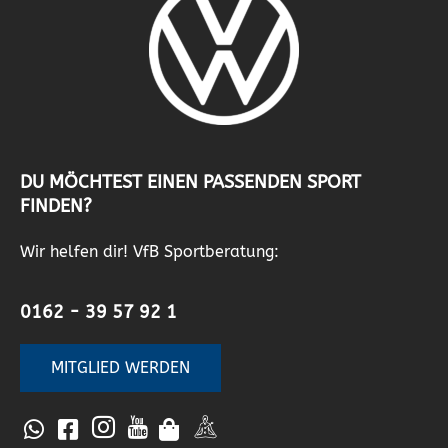
DU MÖCHTEST EINEN PASSENDEN SPORT
FINDEN?
Wir helfen dir! VfB Sportberatung:
0162 - 39 57 92 1
MITGLIED WERDEN