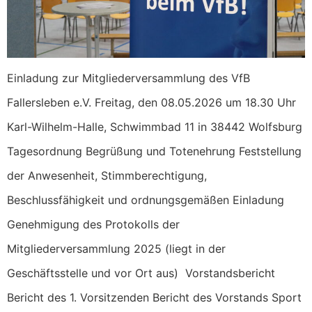
Einladung zur Mitgliederversammlung des VfB
Fallersleben e.V. Freitag, den 08.05.2026 um 18.30 Uhr
Karl-Wilhelm-Halle, Schwimmbad 11 in 38442 Wolfsburg
Tagesordnung Begrüßung und Totenehrung Feststellung
der Anwesenheit, Stimmberechtigung,
Beschlussfähigkeit und ordnungsgemäßen Einladung
Genehmigung des Protokolls der
Mitgliederversammlung 2025 (liegt in der
Geschäftsstelle und vor Ort aus) Vorstandsbericht
Bericht des 1. Vorsitzenden Bericht des Vorstands Sport