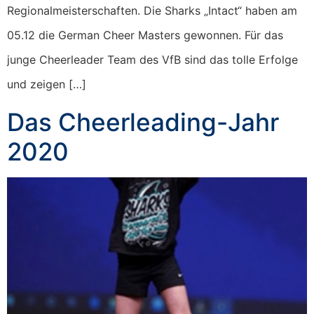
Regionalmeisterschaften. Die Sharks „Intact“ haben am
05.12 die German Cheer Masters gewonnen. Für das
junge Cheerleader Team des VfB sind das tolle Erfolge
und zeigen […]
Das Cheerleading-Jahr
2020