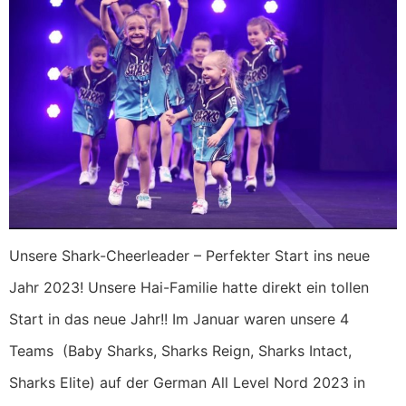
Unsere Shark-Cheerleader – Perfekter Start ins neue
Jahr 2023! Unsere Hai-Familie hatte direkt ein tollen
Start in das neue Jahr!! Im Januar waren unsere 4
Teams (Baby Sharks, Sharks Reign, Sharks Intact,
Sharks Elite) auf der German All Level Nord 2023 in