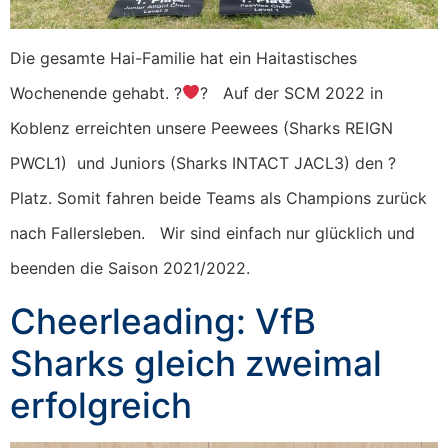
Die gesamte Hai-Familie hat ein Haitastisches
Wochenende gehabt. ?
? Auf der SCM 2022 in
Koblenz erreichten unsere Peewees (Sharks REIGN
PWCL1) und Juniors (Sharks INTACT JACL3) den ?
Platz. Somit fahren beide Teams als Champions zurück
nach Fallersleben. Wir sind einfach nur glücklich und
beenden die Saison 2021/2022.
Cheerleading: VfB
Sharks gleich zweimal
erfolgreich