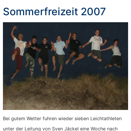
Sommerfreizeit 2007
Bei gutem Wetter fuhren wieder sieben Leichtathleten
unter der Leitung von Sven Jäckel eine Woche nach