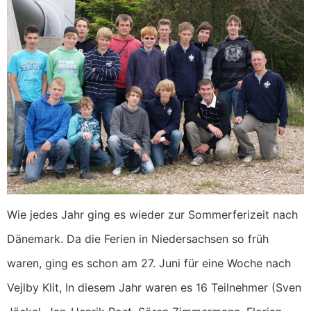
Wie jedes Jahr ging es wieder zur Sommerferizeit nach
Dänemark. Da die Ferien in Niedersachsen so früh
waren, ging es schon am 27. Juni für eine Woche nach
Vejlby Klit, In diesem Jahr waren es 16 Teilnehmer (Sven