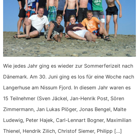
Wie jedes Jahr ging es wieder zur Sommerferizeit nach
Dänemark. Am 30. Juni ging es los für eine Woche nach
Langerhuse am Nissum Fjord. In diesem Jahr waren es
15 Teilnehmer (Sven Jäckel, Jan-Henrik Post, Sören
Zimmermann, Jan Lukas Plöger, Jonas Bengel, Malte
Ludewig, Peter Hajek, Carl-Lennart Bogner, Maximilian
Thienel, Hendrik Zilich, Christof Siemer, Philipp […]