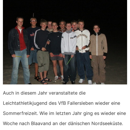
Auch in diesem Jahr veranstaltete die
Leichtathletikjugend des VfB Fallersleben wieder eine
Sommerfreizeit. Wie im letzten Jahr ging es wieder eine
Woche nach Blaavand an der dänischen Nordseeküste.