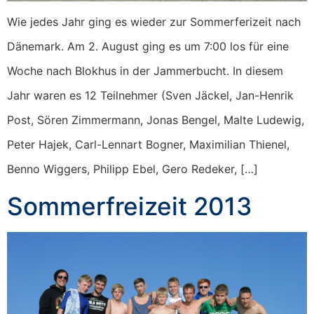
Wie jedes Jahr ging es wieder zur Sommerferizeit nach
Dänemark. Am 2. August ging es um 7:00 los für eine
Woche nach Blokhus in der Jammerbucht. In diesem
Jahr waren es 12 Teilnehmer (Sven Jäckel, Jan-Henrik
Post, Sören Zimmermann, Jonas Bengel, Malte Ludewig,
Peter Hajek, Carl-Lennart Bogner, Maximilian Thienel,
Benno Wiggers, Philipp Ebel, Gero Redeker, […]
Sommerfreizeit 2013