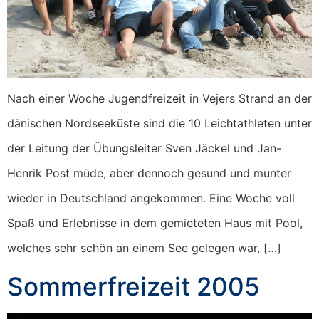
Nach einer Woche Jugendfreizeit in Vejers Strand an der
dänischen Nordseeküste sind die 10 Leichtathleten unter
der Leitung der Übungsleiter Sven Jäckel und Jan-
Henrik Post müde, aber dennoch gesund und munter
wieder in Deutschland angekommen. Eine Woche voll
Spaß und Erlebnisse in dem gemieteten Haus mit Pool,
welches sehr schön an einem See gelegen war, […]
Sommerfreizeit 2005