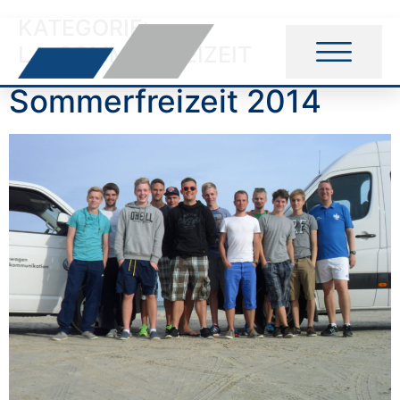
KATEGORIE:
LA_SOMMERFREIZEIT
Sommerfreizeit 2014