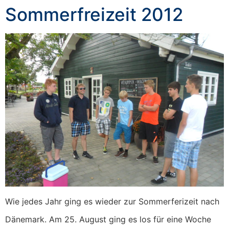
Sommerfreizeit 2012
Wie jedes Jahr ging es wieder zur Sommerferizeit nach
Dänemark. Am 25. August ging es los für eine Woche