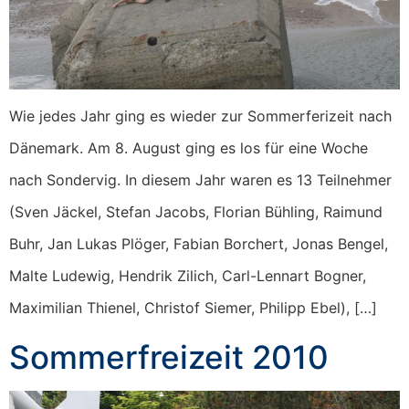
Wie jedes Jahr ging es wieder zur Sommerferizeit nach
Dänemark. Am 8. August ging es los für eine Woche
nach Sondervig. In diesem Jahr waren es 13 Teilnehmer
(Sven Jäckel, Stefan Jacobs, Florian Bühling, Raimund
Buhr, Jan Lukas Plöger, Fabian Borchert, Jonas Bengel,
Malte Ludewig, Hendrik Zilich, Carl-Lennart Bogner,
Maximilian Thienel, Christof Siemer, Philipp Ebel), […]
Sommerfreizeit 2010