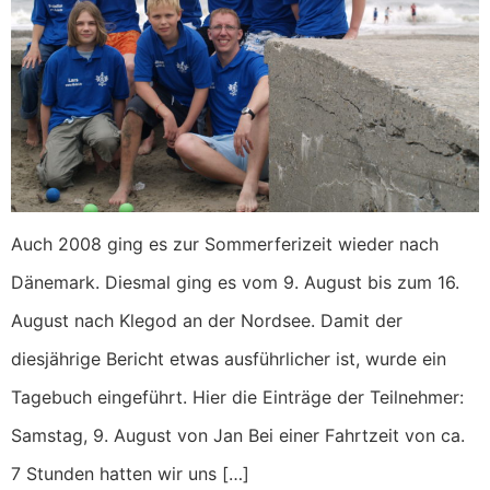
Auch 2008 ging es zur Sommerferizeit wieder nach
Dänemark. Diesmal ging es vom 9. August bis zum 16.
August nach Klegod an der Nordsee. Damit der
diesjährige Bericht etwas ausführlicher ist, wurde ein
Tagebuch eingeführt. Hier die Einträge der Teilnehmer:
Samstag, 9. August von Jan Bei einer Fahrtzeit von ca.
7 Stunden hatten wir uns […]