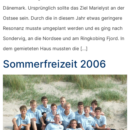
Dänemark. Ursprünglich sollte das Ziel Marielyst an der
Ostsee sein. Durch die in diesem Jahr etwas geringere
Resonanz musste umgeplant werden und es ging nach
Sondervig, an die Nordsee und am Ringkobing Fjord. In
dem gemieteten Haus mussten die […]
Sommerfreizeit 2006