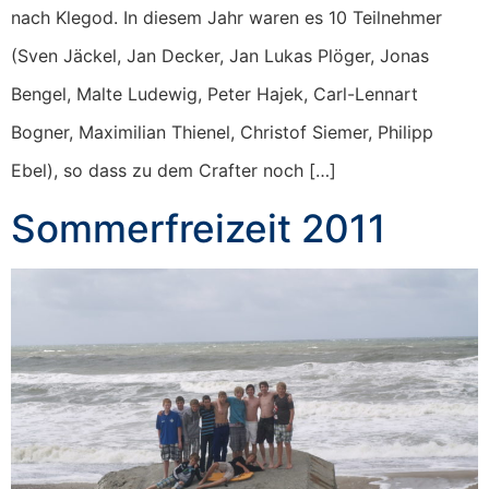
nach Klegod. In diesem Jahr waren es 10 Teilnehmer
(Sven Jäckel, Jan Decker, Jan Lukas Plöger, Jonas
Bengel, Malte Ludewig, Peter Hajek, Carl-Lennart
Bogner, Maximilian Thienel, Christof Siemer, Philipp
Ebel), so dass zu dem Crafter noch […]
Sommerfreizeit 2011