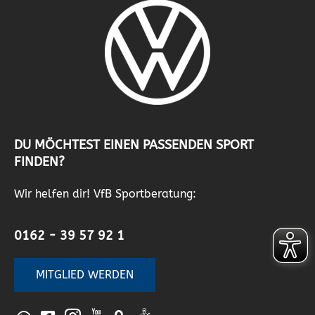
DU MÖCHTEST EINEN PASSENDEN SPORT
FINDEN?
Wir helfen dir! VfB Sportberatung:
0162 - 39 57 92 1
MITGLIED WERDEN