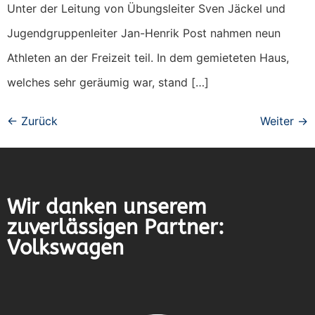
Unter der Leitung von Übungsleiter Sven Jäckel und
Jugendgruppenleiter Jan-Henrik Post nahmen neun
Athleten an der Freizeit teil. In dem gemieteten Haus,
welches sehr geräumig war, stand […]
←
Zurück
Weiter
→
Wir danken unserem
zuverlässigen Partner:
Volkswagen