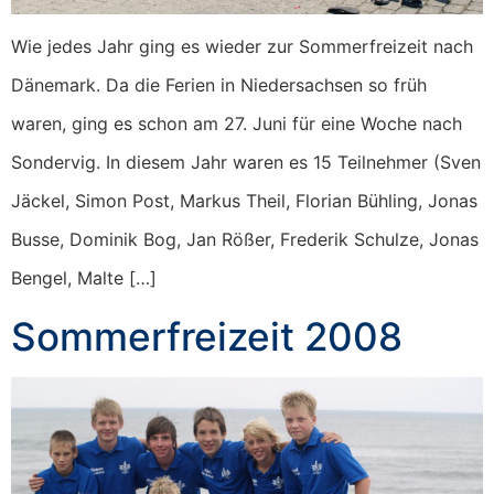
Wie jedes Jahr ging es wieder zur Sommerfreizeit nach
Dänemark. Da die Ferien in Niedersachsen so früh
waren, ging es schon am 27. Juni für eine Woche nach
Sondervig. In diesem Jahr waren es 15 Teilnehmer (Sven
Jäckel, Simon Post, Markus Theil, Florian Bühling, Jonas
Busse, Dominik Bog, Jan Rößer, Frederik Schulze, Jonas
Bengel, Malte […]
Sommerfreizeit 2008