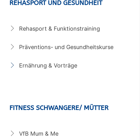
REHASPORT UND GESUNDHEIT
Rehasport & Funktionstraining
Präventions- und Gesundheitskurse
Ernährung & Vorträge
FITNESS SCHWANGERE/ MÜTTER
VfB Mum & Me