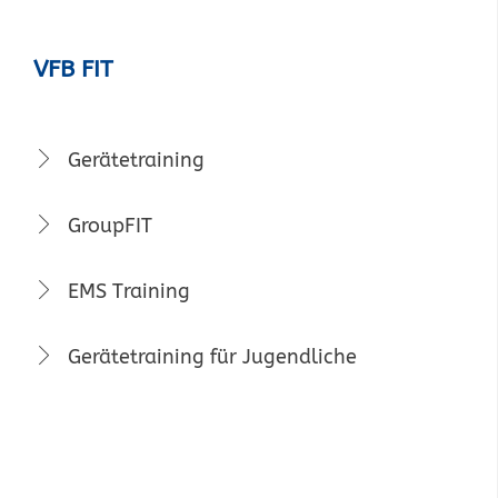
VFB FIT
Gerätetraining
GroupFIT
EMS Training
Gerätetraining für Jugendliche