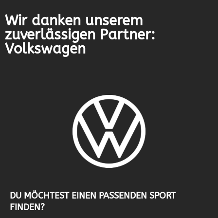
Wir danken unserem
zuverlässigen Partner:
Volkswagen
DU MÖCHTEST EINEN PASSENDEN SPORT
FINDEN?