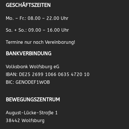
GESCHÄFTSZEITEN
Mo. – Fr.: 08.00 – 22.00 Uhr
Sa. + So.: 09.00 – 16.00 Uhr
Termine nur nach Vereinbarung!
BANKVERBINDUNG
Volksbank Wolfsburg eG
IBAN: DE25 2699 1066 0635 4720 10
BIC: GENODEF1WOB
BEWEGUNGSZENTRUM
August-Lücke-Straße 1
38442 Wolfsburg