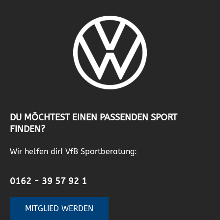
DU MÖCHTEST EINEN PASSENDEN SPORT
FINDEN?
Wir helfen dir! VfB Sportberatung:
0162 - 39 57 92 1
MITGLIED WERDEN