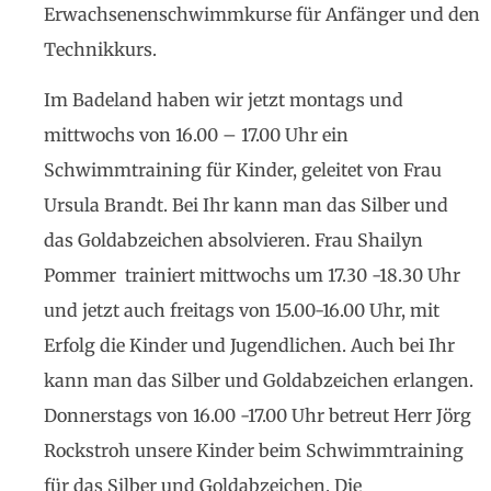
Erwachsenenschwimmkurse für Anfänger und den
Technikkurs.
Im Badeland haben wir jetzt montags und
mittwochs von 16.00 – 17.00 Uhr ein
Schwimmtraining für Kinder, geleitet von Frau
Ursula Brandt. Bei Ihr kann man das Silber und
das Goldabzeichen absolvieren. Frau Shailyn
Pommer trainiert mittwochs um 17.30 -18.30 Uhr
und jetzt auch freitags von 15.00-16.00 Uhr, mit
Erfolg die Kinder und Jugendlichen. Auch bei Ihr
kann man das Silber und Goldabzeichen erlangen.
Donnerstags von 16.00 -17.00 Uhr betreut Herr Jörg
Rockstroh unsere Kinder beim Schwimmtraining
für das Silber und Goldabzeichen. Die