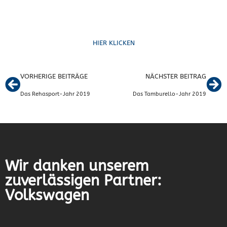
Formulare
HIER KLICKEN
VORHERIGE BEITRÄGE
NÄCHSTER BEITRAG
Das Rehasport-Jahr 2019
Das Tamburello-Jahr 2019
Wir danken unserem
zuverlässigen Partner:
Volkswagen