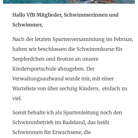
Hallo VfB Mitglieder, Schwimmerinnen und
Schwimmer,
Nach der letzten Spartenversammlung im Februar,
haben wir beschlossen die Schwimmkurse für
Seepferdchen und Bronze an unsere
Kindersportschule abzugeben. Der
Verwaltungsaufwand wurde mir, mit einer
Warteliste von über sechzig Kindern, einfach zu
viel.
Somit behalte ich als Spartenleitung noch den
Schwimmbetrieb im Badeland, das heißt
Schwimmen für Erwachsene, die