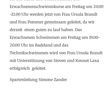
Erwachsenenschwimmkurse am Freitag um 20.00
-21.00 Uhr werden jetzt von Frau Ursula Brandt
und Frau Pommer gemeinsam geleitet, da wir
derzeit einen guten zu lauf haben. Das
Erwachsenen Schwimmen am Freitag um 19.00-
20.00 Uhr im Badeland und das
Technikschwimmen wird von Frau Ursula Brandt
mit Unterstützung von Steven und Kennet Laxa
erfolgreich geleitet.
Spartenleitung Simone Zander