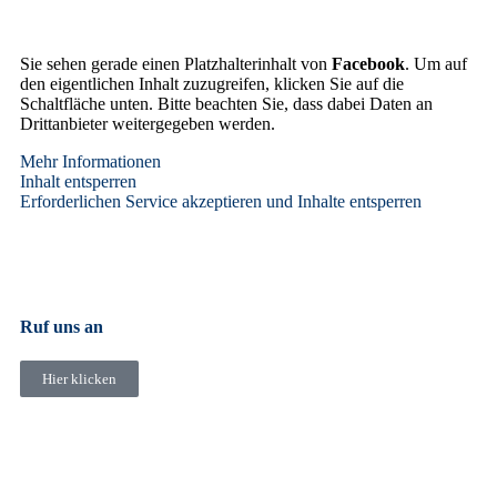
Sie sehen gerade einen Platzhalterinhalt von
Facebook
. Um auf
den eigentlichen Inhalt zuzugreifen, klicken Sie auf die
Schaltfläche unten. Bitte beachten Sie, dass dabei Daten an
Drittanbieter weitergegeben werden.
Mehr Informationen
Inhalt entsperren
Erforderlichen Service akzeptieren und Inhalte entsperren
Ruf uns an
Hier klicken