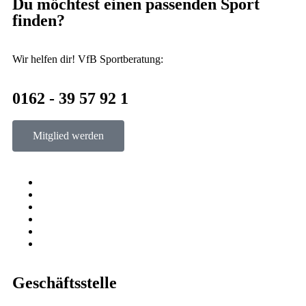
Du möchtest einen passenden Sport
finden?
Wir helfen dir! VfB Sportberatung:
0162 - 39 57 92 1
Mitglied werden
Geschäftsstelle