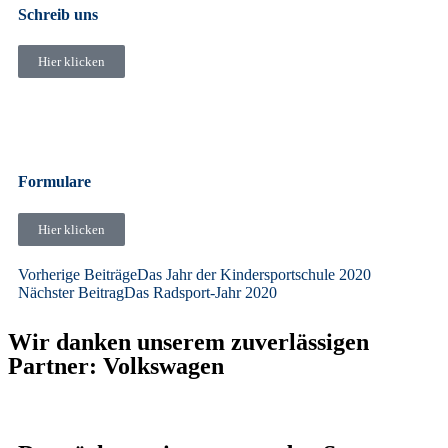
Schreib uns
Hier klicken
Formulare
Hier klicken
Vorherige Beiträge
Das Jahr der Kindersportschule 2020
Nächster Beitrag
Das Radsport-Jahr 2020
Wir danken unserem zuverlässigen
Partner: Volkswagen