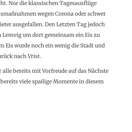
ht. Nur die klassischen Tagesausflüge
chtsmaßnahmen wegen Corona oder schwer
ieter ausgefallen. Den Letzten Tag jedoch
h Lemvig um dort gemeinsam ein Eis zu
em Eis wurde noch ein wenig die Stadt und
urück nach Vrist.
alle bereits mit Vorfreude auf das Nächste
bereits viele spaßige Momente in diesem