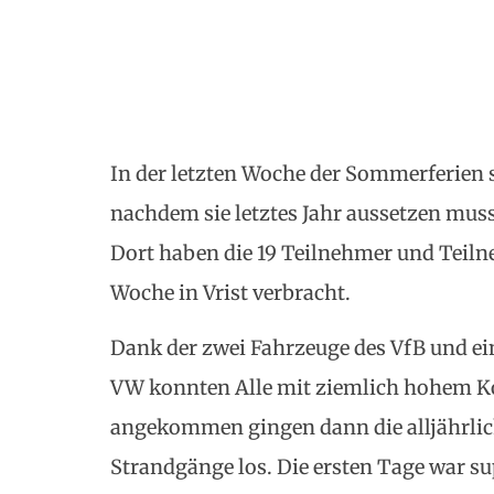
In der letzten Woche der Sommerferien s
nachdem sie letztes Jahr aussetzen mu
Dort haben die 19 Teilnehmer und Teiln
Woche in Vrist verbracht.
Dank der zwei Fahrzeuge des VfB und e
VW konnten Alle mit ziemlich hohem K
angekommen gingen dann die alljährli
Strandgänge los. Die ersten Tage war su