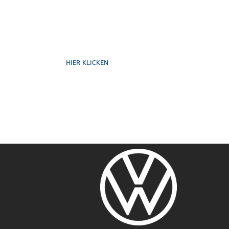
Formulare
HIER KLICKEN