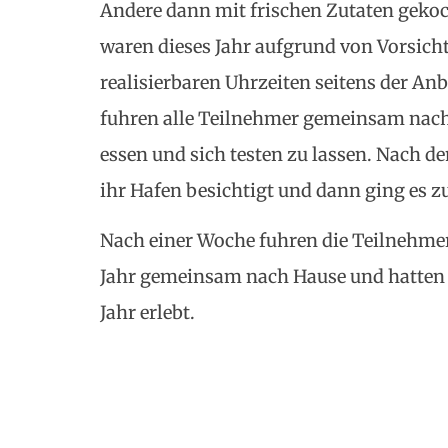
Andere dann mit frischen Zutaten gekoc
waren dieses Jahr aufgrund von Vorsi
realisierbaren Uhrzeiten seitens der Anb
fuhren alle Teilnehmer gemeinsam nac
essen und sich testen zu lassen. Nach d
ihr Hafen besichtigt und dann ging es z
Nach einer Woche fuhren die Teilnehmer 
Jahr gemeinsam nach Hause und hatten 
Jahr erlebt.