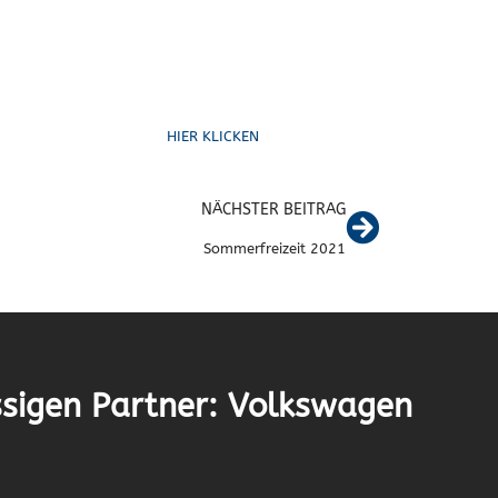
Schreib uns
HIER KLICKEN
NÄCHSTER BEITRAG
Sommerfreizeit 2021
sigen Partner: Volkswagen