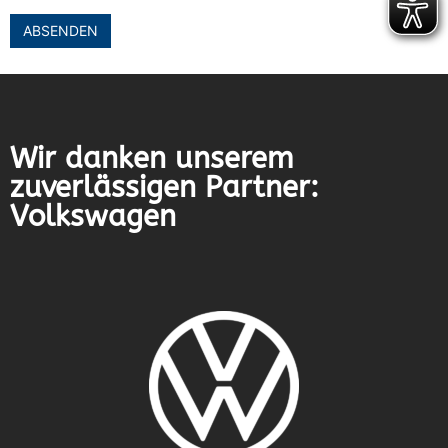
Wir danken unserem
zuverlässigen Partner:
Volkswagen