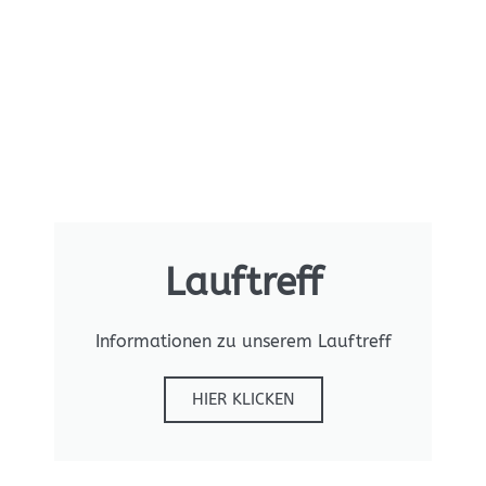
Lauftreff
Informationen zu unserem Lauftreff
HIER KLICKEN