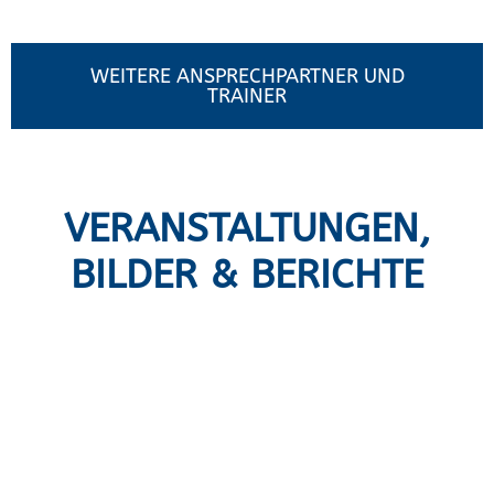
WEITERE ANSPRECHPARTNER UND
TRAINER
VERANSTALTUNGEN,
BILDER & BERICHTE