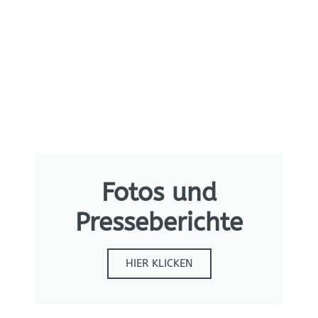
Fotos und
Presseberichte
HIER KLICKEN