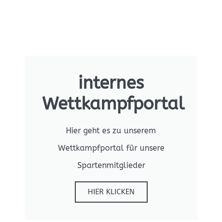
internes
Wettkampfportal
Hier geht es zu unserem
Wettkampfportal für unsere
Spartenmitglieder
HIER KLICKEN