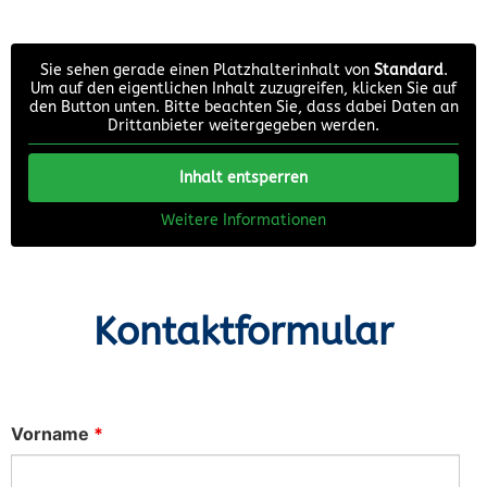
Sie sehen gerade einen Platzhalterinhalt von
Standard
.
Um auf den eigentlichen Inhalt zuzugreifen, klicken Sie auf
den Button unten. Bitte beachten Sie, dass dabei Daten an
Drittanbieter weitergegeben werden.
Inhalt entsperren
Weitere Informationen
Kontaktformular
Vorname
*