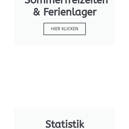
Sommerfreizeiten
& Ferienlager
HIER KLICKEN
Statistik