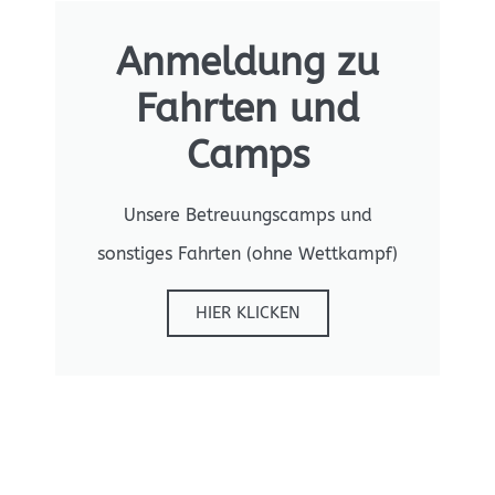
Anmeldung zu
Fahrten und
Camps
Unsere Betreuungscamps und
sonstiges Fahrten (ohne Wettkampf)
HIER KLICKEN