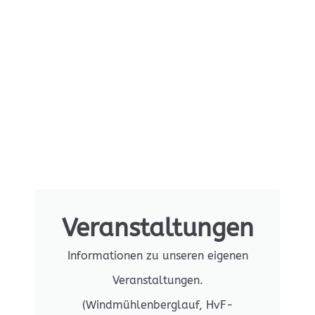
Veranstaltungen
Informationen zu unseren eigenen
Veranstaltungen.
(Windmühlenberglauf, HvF-