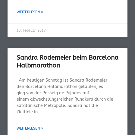
WEITERLESEN »
13. Februar 2017
Sandra Rodemeier beim Barcelona
Halbmarathon
Am heutigen Sonntag ist Sandra Rodemeier
den Barcelona Halbmarathon gelaufen, es
ging von der Passeig de Pujades auf
einem abwechslungsreichen Rundkurs durch die
katalanische Metropole. Sandra hat die
Ziellinie in
WEITERLESEN »