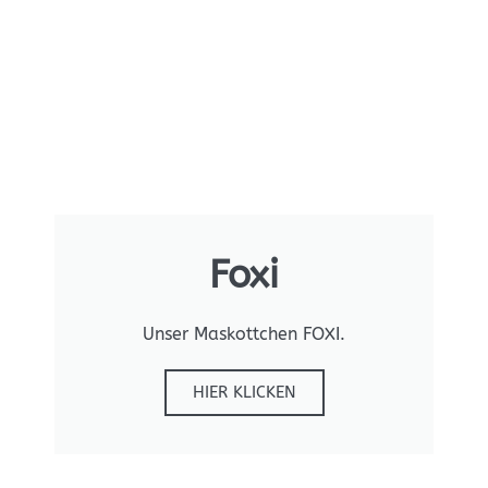
Foxi
Unser Maskottchen FOXI.
HIER KLICKEN