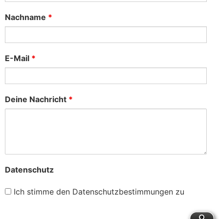
Nachname
*
E-Mail
*
Deine Nachricht
*
Datenschutz
Ich stimme den Datenschutzbestimmungen zu