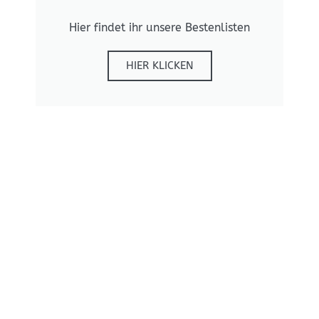
Hier findet ihr unsere Bestenlisten
HIER KLICKEN