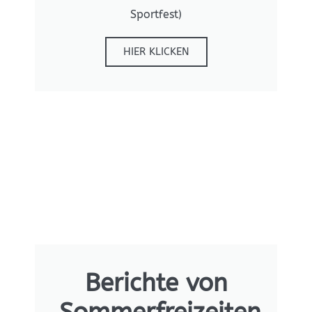
Sportfest)
HIER KLICKEN
Berichte von