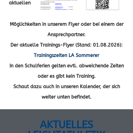
aktuellen
Möglichkeiten in unserem Flyer oder bei einem der
Ansprechpartner.
Der aktuelle Trainings-Flyer (Stand: 01.08.2026):
Trainingszeiten LA Sommerer
In den Schulferien gelten evtl. abweichende Zeiten
oder es gibt kein Training.
Schaut dazu auch in unseren Kalender, der sich
weiter unten befindet.
AKTUELLES