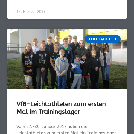
12. Februar 2017
LEICHTATHLETIK
VfB-Leichtathleten zum ersten
Mal im Trainingslager
Vom 27.-30. Januar 2017 haben die
Leichtathleten zum ersten Mal ein Trainingslager