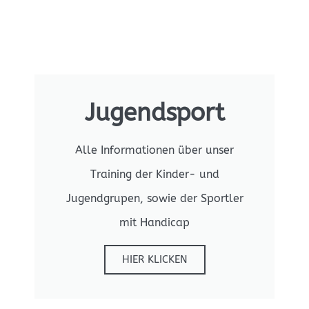
Jugendsport
Alle Informationen über unser
Training der Kinder- und
Jugendgrupen, sowie der Sportler
mit Handicap
HIER KLICKEN