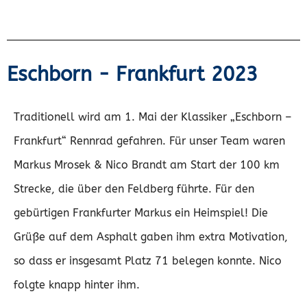
Eschborn - Frankfurt 2023
Traditionell wird am 1. Mai der Klassiker „Eschborn –
Frankfurt“ Rennrad gefahren. Für unser Team waren
Markus Mrosek & Nico Brandt am Start der 100 km
Strecke, die über den Feldberg führte. Für den
gebürtigen Frankfurter Markus ein Heimspiel! Die
Grüße auf dem Asphalt gaben ihm extra Motivation,
so dass er insgesamt Platz 71 belegen konnte. Nico
folgte knapp hinter ihm.