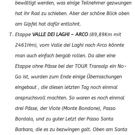
bewältigt werden, was einige Teilnehmer gezwungen
hat ihr Rad zu schieben. Aber der schöne Blick oben
am Gipfel hat dafür entlohnt.
Etappe
VALLE DEI LAGHI – ARCO
(89,89Km mit
2461Hm), vom Valle dei Laghi nach Arco könnte
man auch einfach bergab rollen. Da aber eine
Etappe ohne Pässe bei der TOUR Transalp ein No-
Go ist, wurden zum Ende einige Überraschungen
eingebaut , die diesen letzten Tag noch einmal
anspruchsvoll machten. So waren es noch einmal
drei Pässe, der Viote (Monte Bondone), Passo
Bordala, und zu guter Letzt der Passo Santa
Barbara, die es zu bezwingen galt. Oben am Santa