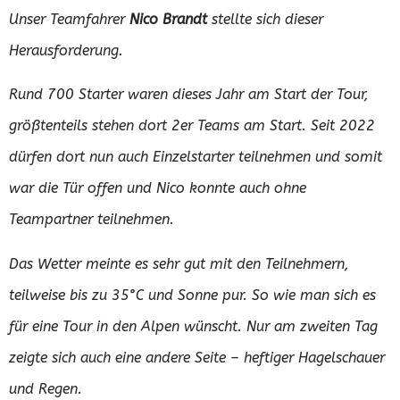
Unser Teamfahrer
Nico Brandt
stellte sich dieser
Herausforderung.
Rund 700 Starter waren dieses Jahr am Start der Tour,
größtenteils stehen dort 2er Teams am Start. Seit 2022
dürfen dort nun auch Einzelstarter teilnehmen und somit
war die Tür offen und Nico konnte auch ohne
Teampartner teilnehmen.
Das Wetter meinte es sehr gut mit den Teilnehmern,
teilweise bis zu 35°C und Sonne pur. So wie man sich es
für eine Tour in den Alpen wünscht. Nur am zweiten Tag
zeigte sich auch eine andere Seite – heftiger Hagelschauer
und Regen.