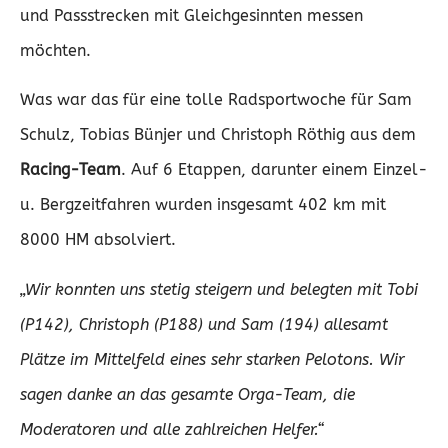
und Passstrecken mit Gleichgesinnten messen
möchten.
Was war das für eine tolle Radsportwoche für Sam
Schulz, Tobias Bünjer und Christoph Röthig aus dem
Racing-Team
. Auf 6 Etappen, darunter einem Einzel-
u. Bergzeitfahren wurden insgesamt 402 km mit
8000 HM absolviert.
„Wir konnten uns stetig steigern und belegten mit Tobi
(P142), Christoph (P188) und Sam (194) allesamt
Plätze im Mittelfeld eines sehr starken Pelotons. Wir
sagen danke an das gesamte Orga-Team, die
Moderatoren und alle zahlreichen Helfer.“