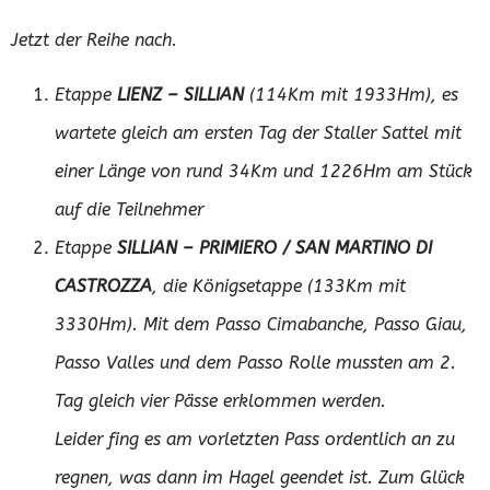
Jetzt der Reihe nach.
Etappe
LIENZ – SILLIAN
(114Km mit 1933Hm), es
wartete gleich am ersten Tag der Staller Sattel mit
einer Länge von rund 34Km und 1226Hm am Stück
auf die Teilnehmer
Etappe
SILLIAN – PRIMIERO / SAN MARTINO DI
CASTROZZA
, die Königsetappe (133Km mit
3330Hm). Mit dem Passo Cimabanche, Passo Giau,
Passo Valles und dem Passo Rolle mussten am 2.
Tag gleich vier Pässe erklommen werden.
Leider fing es am vorletzten Pass ordentlich an zu
regnen, was dann im Hagel geendet ist. Zum Glück