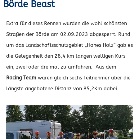
Börde Beast
Extra für dieses Rennen wurden die wohl schönsten
Straßen der Börde am 02.09.2023 abgesperrt. Rund
um das Landschaftsschutzgebiet „Hohes Holz“ gab es
die Gelegenheit den 28,4 km langen welligen Kurs
ein, zwei oder dreimal zu umfahren. Aus dem
Racing Team
waren gleich sechs Teilnehmer über die
längste angebotene Distanz von 85,2Km dabei.