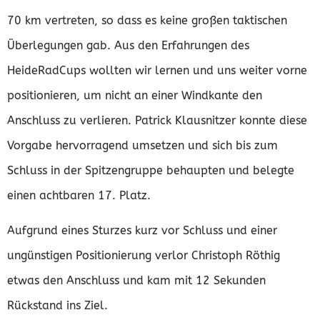
70 km vertreten, so dass es keine großen taktischen
Überlegungen gab. Aus den Erfahrungen des
HeideRadCups wollten wir lernen und uns weiter vorne
positionieren, um nicht an einer Windkante den
Anschluss zu verlieren. Patrick Klausnitzer konnte diese
Vorgabe hervorragend umsetzen und sich bis zum
Schluss in der Spitzengruppe behaupten und belegte
einen achtbaren 17. Platz.
Aufgrund eines Sturzes kurz vor Schluss und einer
ungünstigen Positionierung verlor Christoph Röthig
etwas den Anschluss und kam mit 12 Sekunden
Rückstand ins Ziel.