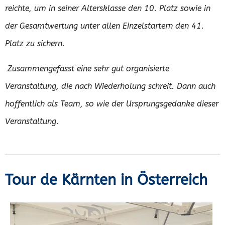
reichte, um in seiner Altersklasse den 10. Platz sowie in
der Gesamtwertung unter allen Einzelstartern den 41.
Platz zu sichern.
Zusammengefasst eine sehr gut organisierte
Veranstaltung, die nach Wiederholung schreit. Dann auch
hoffentlich als Team, so wie der Ursprungsgedanke dieser
Veranstaltung.
Tour de Kärnten in Österreich