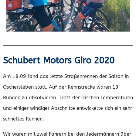
Schubert Motors Giro 2020
Am 18.09 fand das letzte Straßenrennen der Saison in
Oschersleben statt. Auf der Rennstrecke waren 19
Runden zu absolvieren. Trotz der frischen Temperaturen
und einiger windiger Abschnitte entwickelte sich ein sehr
schnelles Rennen.
Wir waren mit zwei Fahrern bei den Jedermännern über