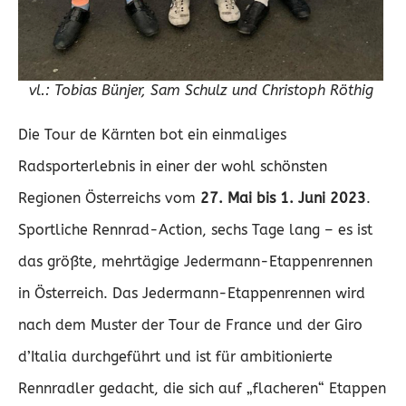
vl.: Tobias Bünjer, Sam Schulz und Christoph Röthig
Die Tour de Kärnten bot ein einmaliges
Radsporterlebnis in einer der wohl schönsten
Regionen Österreichs vom
27. Mai bis 1. Juni 2023
.
Sportliche Rennrad-Action, sechs Tage lang – es ist
das größte, mehrtägige Jedermann-Etappenrennen
in Österreich. Das Jedermann-Etappenrennen wird
nach dem Muster der Tour de France und der Giro
d’Italia durchgeführt und ist für ambitionierte
Rennradler gedacht, die sich auf „flacheren“ Etappen