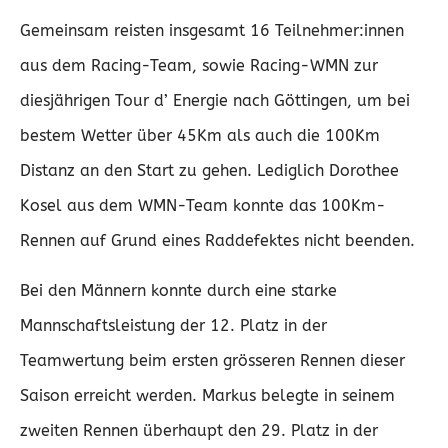
Gemeinsam reisten insgesamt 16 Teilnehmer:innen
aus dem Racing-Team, sowie Racing-WMN zur
diesjährigen Tour d’ Energie nach Göttingen, um bei
bestem Wetter über 45Km als auch die 100Km
Distanz an den Start zu gehen. Lediglich Dorothee
Kosel aus dem WMN-Team konnte das 100Km-
Rennen auf Grund eines Raddefektes nicht beenden.
Bei den Männern konnte durch eine starke
Mannschaftsleistung der 12. Platz in der
Teamwertung beim ersten grösseren Rennen dieser
Saison erreicht werden. Markus belegte in seinem
zweiten Rennen überhaupt den 29. Platz in der