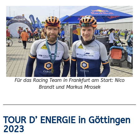
Für das Racing Team in Frankfurt am Start: Nico
Brandt und Markus Mrosek
TOUR D’ ENERGIE in Göttingen
2023