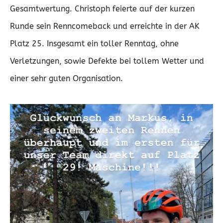
Gesamtwertung. Christoph feierte auf der kurzen
Runde sein Renncomeback und erreichte in der AK
Platz 25. Insgesamt ein toller Renntag, ohne
Verletzungen, sowie Defekte bei tollem Wetter und
einer sehr guten Organisation.