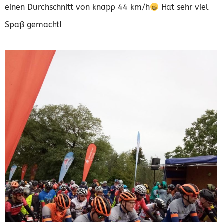
einen Durchschnitt von knapp 44 km/h
Hat sehr viel
Spaß gemacht!