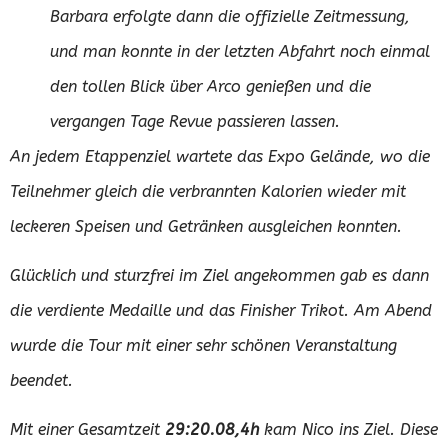
Barbara erfolgte dann die offizielle Zeitmessung,
und man konnte in der letzten Abfahrt noch einmal
den tollen Blick über Arco genießen und die
vergangen Tage Revue passieren lassen.
An jedem Etappenziel wartete das Expo Gelände, wo die
Teilnehmer gleich die verbrannten Kalorien wieder mit
leckeren Speisen und Getränken ausgleichen konnten.
Glücklich und sturzfrei im Ziel angekommen gab es dann
die verdiente Medaille und das Finisher Trikot. Am Abend
wurde die Tour mit einer sehr schönen Veranstaltung
beendet.
Mit einer Gesamtzeit
29:20.08,4h
kam Nico ins Ziel. Diese