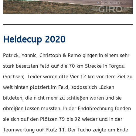
Heidecup 2020
Patrick, Yannic, Christoph & Remo gingen in einem sehr
stark besetzten Feld auf die 70 km Strecke in Torgau
(Sachsen). Leider waren alle Vier 12 km vor dem Ziel zu
weit hinten platziert im Feld, sodass sich Lücken
bildeten, die nicht mehr zu schließen waren und sie
abreißen lassen mussten. In der Endabrechnung fanden
sie sich auf den Plätzen 79 bis 92 wieder und in der
Teamwertung auf Platz 11. Der Tacho zeigte am Ende