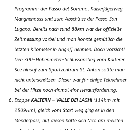
Programm: der Passo del Sommo, Kaiserjägerweg,
Manghenpass und zum Abschluss der Passo San
Lugano. Bereits nach rund 88km war die offizielle
Zeitmessung vorbei und man konnte gemütlich die
letzten Kilometer in Angriff nehmen. Doch Vorsicht!
Den 300-Höhenmeter-Schlussanstieg vom Kalterer
See hinauf zum Sportzentrum St. Anton sollte man
nicht unterschätzen. Dieser war für einige Teilnehmer
bei der Hitze noch einmal eine Herausforderung.
Etappe
KALTERN – VALLE DEI LAGHI
(114Km mit
2509Hm), gleich vom Start weg ging es in den
Mendelpass, auf diesen hatte sich Nico am meisten