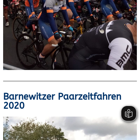
Barnewitzer Paarzeitfahren
2020