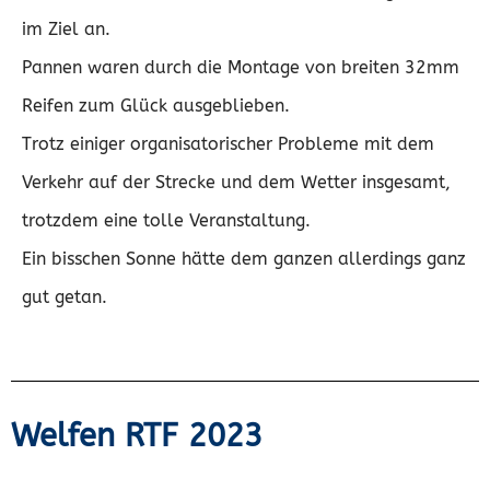
im Ziel an.
Pannen waren durch die Montage von breiten 32mm
Reifen zum Glück ausgeblieben.
Trotz einiger organisatorischer Probleme mit dem
Verkehr auf der Strecke und dem Wetter insgesamt,
trotzdem eine tolle Veranstaltung.
Ein bisschen Sonne hätte dem ganzen allerdings ganz
gut getan.
Welfen RTF 2023