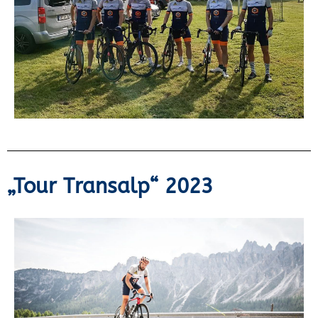
„Tour Transalp“ 2023