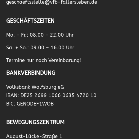
geschaeftsstelle@vfb-fallersleben.de
GESCHÄFTSZEITEN
Mo. – Fr.: 08.00 – 22.00 Uhr
Sa. + So.: 09.00 – 16.00 Uhr
Termine nur nach Vereinbarung!
BANKVERBINDUNG
Volksbank Wolfsburg eG
IBAN: DE25 2699 1066 0635 4720 10
BIC: GENODEF1WOB
BEWEGUNGSZENTRUM
August-Lücke-Straße 1