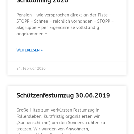
Schladming 2020
Pension – wie versprochen direkt an der Piste –
STOPP – Schnee – reichlich vorhanden – STOPP –
Skigruppe – per Eigenanreise vollständig
angekommen –
WEITERLESEN »
24. Februar 2020
Schützenfestumzug 30.06.2019
Große Hitze zum verkürzten Festumzug in
Fallersleben. Kurzfristig organisierten wir
„Sonnenschirme“, um den Sonnenstrahlen zu
trotzen. Wir wurden von Anwohnern,