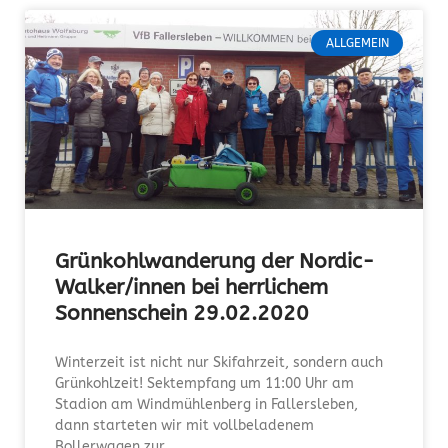
ALLGEMEIN
Grünkohlwanderung der Nordic-
Walker/innen bei herrlichem
Sonnenschein 29.02.2020
Winterzeit ist nicht nur Skifahrzeit, sondern auch
Grünkohlzeit! Sektempfang um 11:00 Uhr am
Stadion am Windmühlenberg in Fallersleben,
dann starteten wir mit vollbeladenem
Bollerwagen zur