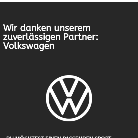
Wir danken unserem
zuverlässigen Partner:
Volkswagen