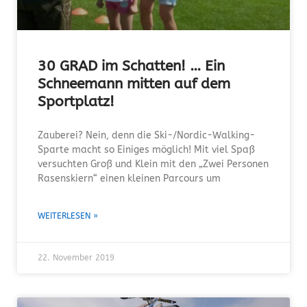
30 GRAD im Schatten! … Ein
Schneemann mitten auf dem
Sportplatz!
Zauberei? Nein, denn die Ski-/Nordic-Walking-
Sparte macht so Einiges möglich! Mit viel Spaß
versuchten Groß und Klein mit den „Zwei Personen
Rasenskiern“ einen kleinen Parcours um
WEITERLESEN »
22. November 2019