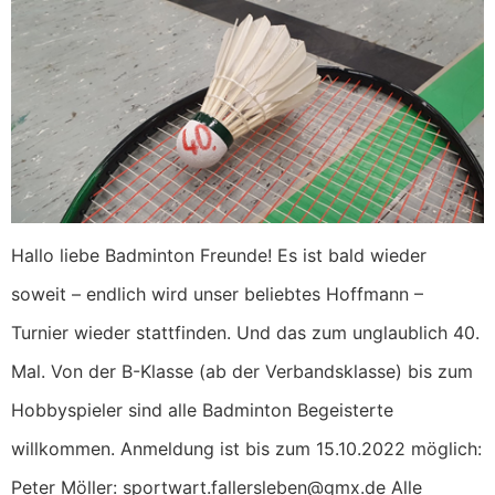
Hallo liebe Badminton Freunde! Es ist bald wieder
soweit – endlich wird unser beliebtes Hoffmann –
Turnier wieder stattfinden. Und das zum unglaublich 40.
Mal. Von der B-Klasse (ab der Verbandsklasse) bis zum
Hobbyspieler sind alle Badminton Begeisterte
willkommen. Anmeldung ist bis zum 15.10.2022 möglich:
Peter Möller: sportwart.fallersleben@gmx.de Alle