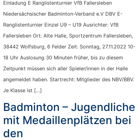
Einladung E Ranglistenturnier VfB Fallersleben
Niedersächsischer Badminton-Verband e.V DBV E-
Ranglistenturnier Einzel U9 – U19 Ausrichter: VfB
Fallersleben Ort: Alte Halle, Sportzentrum Fallersleben,
38442 Wolfsburg, 6 Felder Zeit: Sonntag, 27.11.2022 10-
18 Uhr Auslosung 30 Minuten früher, bis zu diesem
Zeitpunkt müssen sich aller Spieler/innen in der Halle
angemeldet haben. Startrecht: Mitglieder des NBV/BBV.
Je Klasse ist […]
Badminton – Jugendliche
mit Medaillenplätzen bei
den