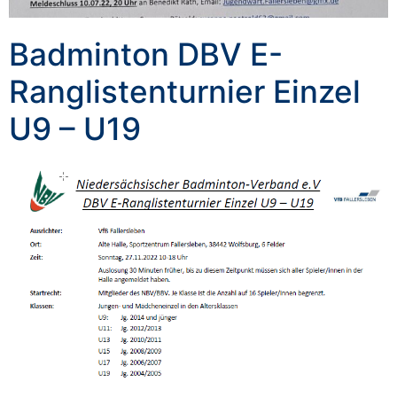
Badminton DBV E-
Ranglistenturnier Einzel
U9 – U19