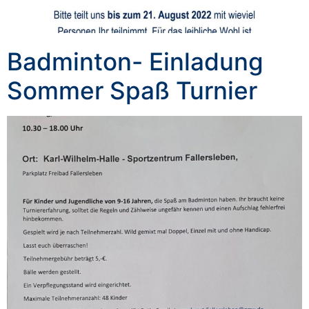
Badminton- Einladung
Sommer Spaß Turnier