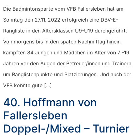
Die Badmintonsparte vom VFB Fallersleben hat am
Sonntag den 27.11. 2022 erfolgreich eine DBV-E-
Rangliste in den Altersklassen U9-U19 durchgeführt.
Von morgens bis in den späten Nachmittag hinein
kämpften 84 Jungen und Mädchen im Alter von 7 -19
Jahren vor den Augen der Betreuer/innen und Trainern
um Ranglistenpunkte und Platzierungen. Und auch der
VFB konnte gute […]
40. Hoffmann von
Fallersleben
Doppel-/Mixed – Turnier