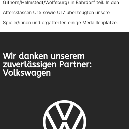
Gifhorn/Helmstedt/Wolfsburg) in Bahrdorf teil. In den
Altersklassen U15 sowie U17 überzeugten unsere
Spieler/innen und ergatterten einige Medaillenplätze.
Wir danken unserem
zuverlässigen Partner:
Volkswagen