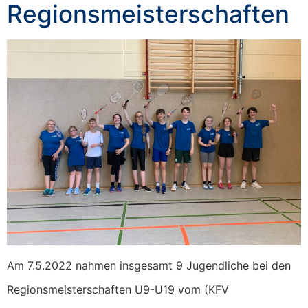
Regionsmeisterschaften
Am 7.5.2022 nahmen insgesamt 9 Jugendliche bei den
Regionsmeisterschaften U9-U19 vom (KFV