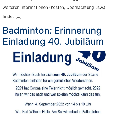
weiteren Informationen (Kosten, Übernachtung usw.)
findet […]
Badminton: Erinnerung
Einladung 40. Jubiläum