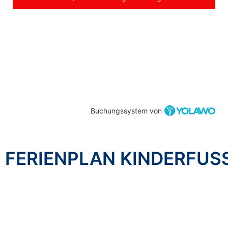
Buchungssystem von
FERIENPLAN KINDERFUS