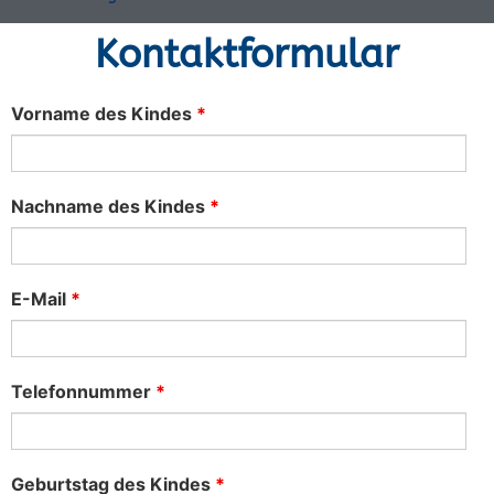
Kontaktformular
Vorname des Kindes
*
Nachname des Kindes
*
E-Mail
*
Telefonnummer
*
Geburtstag des Kindes
*