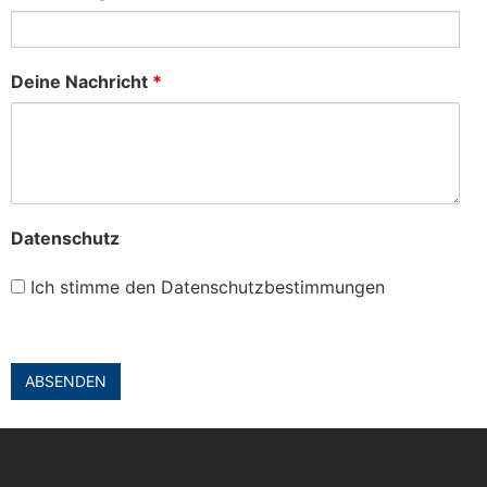
Deine Nachricht
*
Datenschutz
Ich stimme den Datenschutzbestimmungen