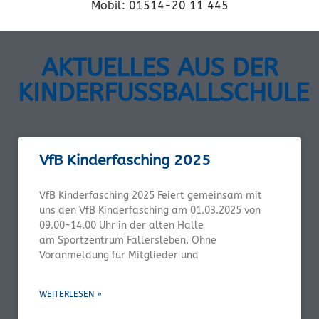
Mobil: 01514-20 11 445
AKTUELLES AUS DER
KINDERFUSSBALLSCHULE
VfB Kinderfasching 2025
VfB Kinderfasching 2025 Feiert gemeinsam mit
uns den VfB Kinderfasching am 01.03.2025 von
09.00-14.00 Uhr in der alten Halle
am Sportzentrum Fallersleben. Ohne
Voranmeldung für Mitglieder und
WEITERLESEN »