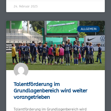
24. Februar 2025
ALLGEMEIN
Talentförderung im
Grundlagenbereich wird weiter
vorangetrieben
Talentförderung im Grundlagenbereich wird