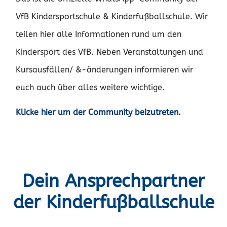
VfB Kindersportschule & Kinderfußballschule. Wir
teilen hier alle Informationen rund um den
Kindersport des VfB. Neben Veranstaltungen und
Kursausfällen/ &-änderungen informieren wir
euch auch über alles weitere wichtige.
Klicke hier um der Community beizutreten.
Dein Ansprechpartner
der Kinderfußballschule