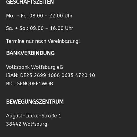
GESCHÄFTSZEITEN
Mo. – Fr.: 08.00 – 22.00 Uhr
Sa. + So.: 09.00 – 16.00 Uhr
Termine nur nach Vereinbarung!
BANKVERBINDUNG
Volksbank Wolfsburg eG
IBAN: DE25 2699 1066 0635 4720 10
BIC: GENODEF1WOB
BEWEGUNGSZENTRUM
August-Lücke-Straße 1
38442 Wolfsburg