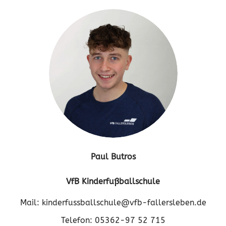
Paul Butros
VfB Kinderfußballschule
Mail: kinderfussballschule@vfb-fallersleben.de
Telefon: 05362-97 52 715