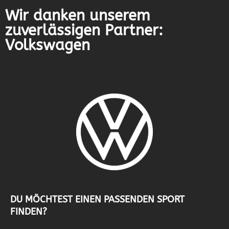
Wir danken unserem
zuverlässigen Partner:
Volkswagen
DU MÖCHTEST EINEN PASSENDEN SPORT
FINDEN?