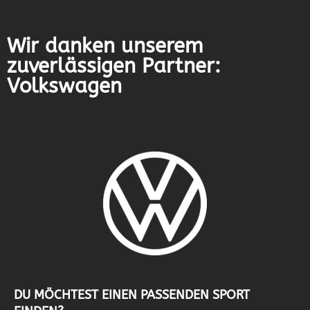
Wir danken unserem
zuverlässigen Partner:
Volkswagen
DU MÖCHTEST EINEN PASSENDEN SPORT