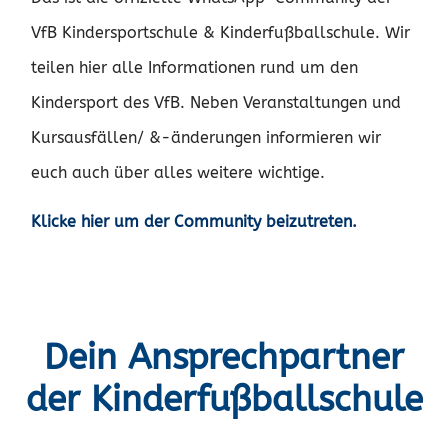
VfB Kindersportschule & Kinderfußballschule. Wir
teilen hier alle Informationen rund um den
Kindersport des VfB. Neben Veranstaltungen und
Kursausfällen/ &-änderungen informieren wir
euch auch über alles weitere wichtige.
Klicke hier um der Community beizutreten.
Dein Ansprechpartner
der Kinderfußballschule