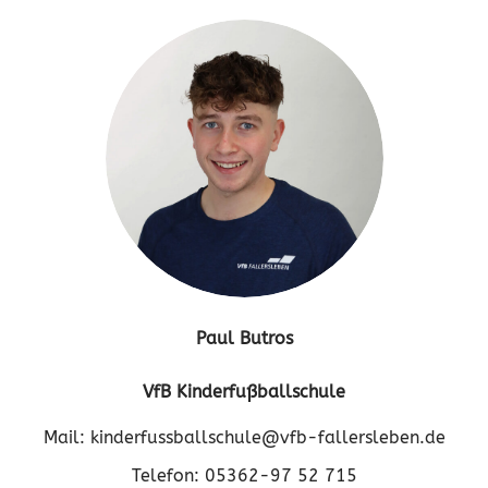
Paul Butros
VfB Kinderfußballschule
Mail: kinderfussballschule@vfb-fallersleben.de
Telefon: 05362-97 52 715