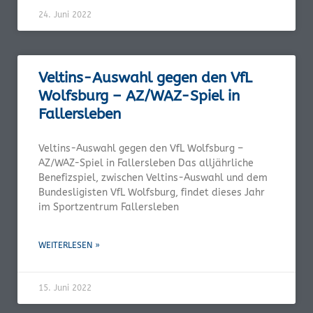
24. Juni 2022
Veltins-Auswahl gegen den VfL
Wolfsburg – AZ/WAZ-Spiel in
Fallersleben
Veltins-Auswahl gegen den VfL Wolfsburg –
AZ/WAZ-Spiel in Fallersleben Das alljährliche
Benefizspiel, zwischen Veltins-Auswahl und dem
Bundesligisten VfL Wolfsburg, findet dieses Jahr
im Sportzentrum Fallersleben
WEITERLESEN »
15. Juni 2022