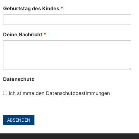
Geburtstag des Kindes
*
Deine Nachricht
*
Datenschutz
Ich stimme den Datenschutzbestimmungen