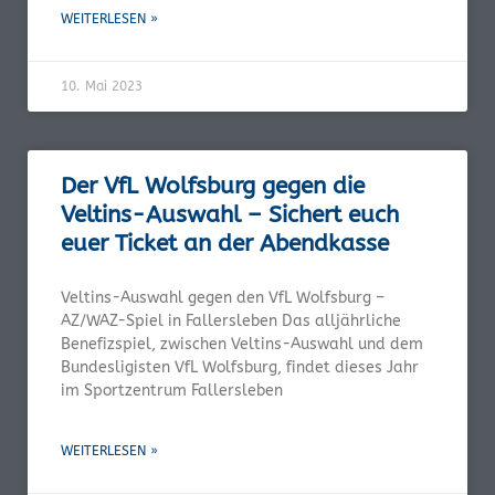
WEITERLESEN »
10. Mai 2023
Der VfL Wolfsburg gegen die
Veltins-Auswahl – Sichert euch
euer Ticket an der Abendkasse
Veltins-Auswahl gegen den VfL Wolfsburg –
AZ/WAZ-Spiel in Fallersleben Das alljährliche
Benefizspiel, zwischen Veltins-Auswahl und dem
Bundesligisten VfL Wolfsburg, findet dieses Jahr
im Sportzentrum Fallersleben
WEITERLESEN »