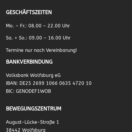
GESCHÄFTSZEITEN
Mo. – Fr.: 08.00 – 22.00 Uhr
Sa. + So.: 09.00 – 16.00 Uhr
Termine nur nach Vereinbarung!
BANKVERBINDUNG
Volksbank Wolfsburg eG
IBAN: DE25 2699 1066 0635 4720 10
BIC: GENODEF1WOB
BEWEGUNGSZENTRUM
August-Lücke-Straße 1
38442 Wolfsburg