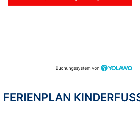
Buchungssystem von
FERIENPLAN KINDERFUS