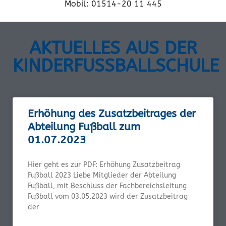
Mobil: 01514-20 11 445
AKTUELLES AUS DER
KINDERFUSSBALLSCHULE
Erhöhung des Zusatzbeitrages der
Abteilung Fußball zum
01.07.2023
Hier geht es zur PDF: Erhöhung Zusatzbeitrag
Fußball 2023 Liebe Mitglieder der Abteilung
Fußball, mit Beschluss der Fachbereichsleitung
Fußball vom 03.05.2023 wird der Zusatzbeitrag
der