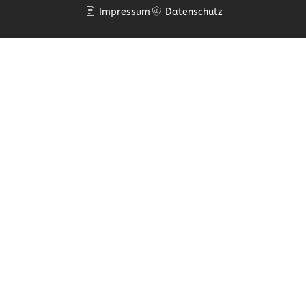
Impressum
Datenschutz