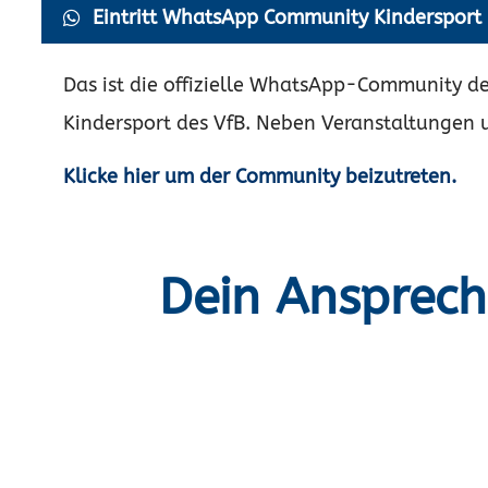
Eintritt WhatsApp Community Kindersport
Das ist die offizielle WhatsApp-Community de
Kindersport des VfB. Neben Veranstaltungen 
Klicke hier um der Community beizutreten.
Dein Ansprech