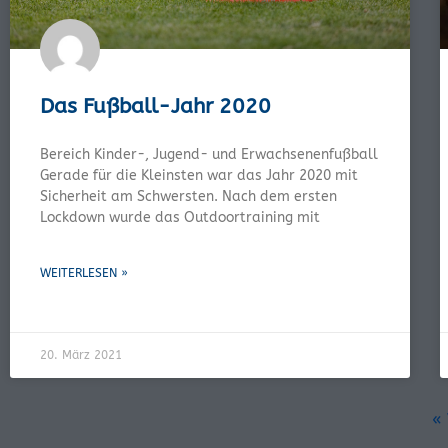
Das Fußball-Jahr 2020
Bereich Kinder-, Jugend- und Erwachsenenfußball
Gerade für die Kleinsten war das Jahr 2020 mit
Sicherheit am Schwersten. Nach dem ersten
Lockdown wurde das Outdoortraining mit
WEITERLESEN »
20. März 2021
«