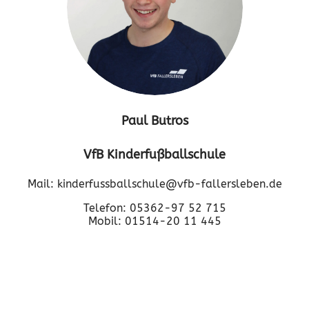
Paul Butros
VfB Kinderfußballschule
Mail: kinderfussballschule@vfb-fallersleben.de
Telefon: 05362-97 52 715
Mobil: 01514-20 11 445