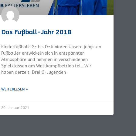
Das Fußball-Jahr 2018
Kinderfußball: G- bis D-Junioren Unsere jüngsten
Fußballer entwickeln sich in entspannter
Atmosphäre und nehmen in verschiedenen
Spielklassen am Wettkampfbetrieb teil. Wir
haben derzeit: Drei G-Jugenden
WEITERLESEN »
20. Januar 2021