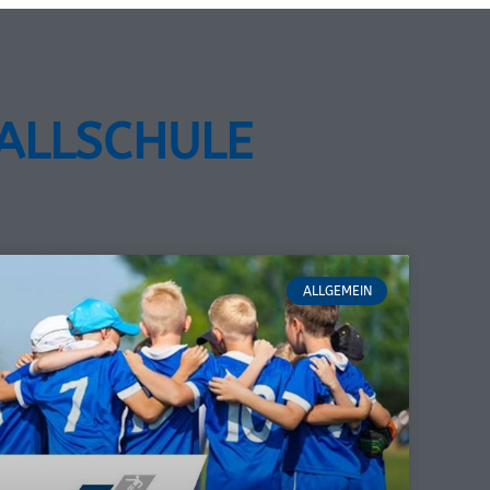
BALLSCHULE
ALLGEMEIN