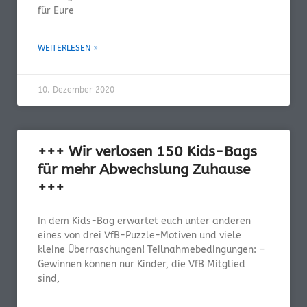
für Eure
WEITERLESEN »
10. Dezember 2020
+++ Wir verlosen 150 Kids-Bags
für mehr Abwechslung Zuhause
+++
In dem Kids-Bag erwartet euch unter anderen
eines von drei VfB-Puzzle-Motiven und viele
kleine Überraschungen! Teilnahmebedingungen: –
Gewinnen können nur Kinder, die VfB Mitglied
sind,