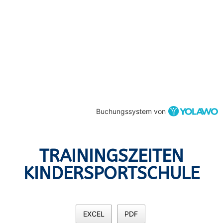
Buchungssystem von
TRAININGSZEITEN
KINDERSPORTSCHULE
EXCEL
PDF