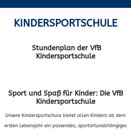
KINDERSPORTSCHULE
Stundenplan der VfB
Kindersportschule
Sport und Spaß für Kinder: Die VfB
Kindersportschule
Unsere Kindersportschule bietet allen Kindern ab dem
ersten Lebensjahr ein passendes, sportartunabhängiges