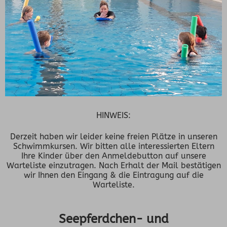
HINWEIS:
Derzeit haben wir leider keine freien Plätze in unseren
Schwimmkursen. Wir bitten alle interessierten Eltern
Ihre Kinder über den Anmeldebutton auf unsere
Warteliste einzutragen. Nach Erhalt der Mail bestätigen
wir Ihnen den Eingang & die Eintragung auf die
Warteliste.
Seepferdchen- und