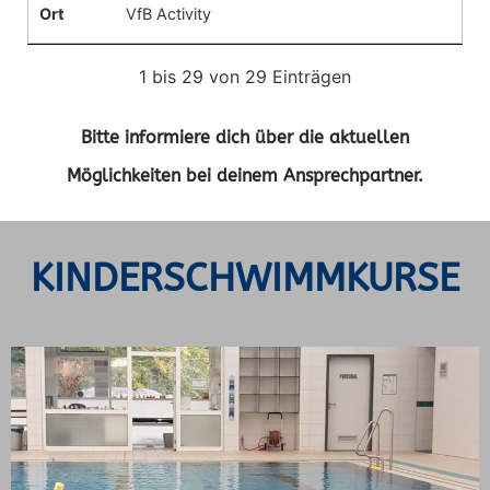
Ort
VfB Activity
1 bis 29 von 29 Einträgen
Bitte informiere dich über die aktuellen
Möglichkeiten bei deinem Ansprechpartner.
KINDERSCHWIMMKURSE