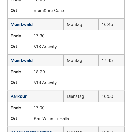
Ort
mum&me Center
Musikwald
Montag
16:45
Ende
17:30
Ort
VfB Activity
Musikwald
Montag
17:45
Ende
18:30
Ort
VfB Activity
Parkour
Dienstag
16:00
Ende
17:00
Ort
Karl Wilhelm Halle