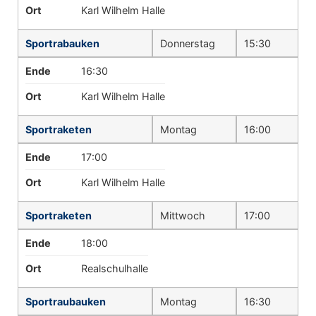
Ort
Karl Wilhelm Halle
Sportrabauken
Donnerstag
15:30
Ende
16:30
Ort
Karl Wilhelm Halle
Sportraketen
Montag
16:00
Ende
17:00
Ort
Karl Wilhelm Halle
Sportraketen
Mittwoch
17:00
Ende
18:00
Ort
Realschulhalle
Sportraubauken
Montag
16:30