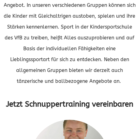
Angebot. In unseren verschiedenen Gruppen können sich
die Kinder mit Gleichaltrigen austoben, spielen und ihre
Stärken kennenlernen. Sport in der Kindersportschule
des VfB zu treiben, heißt Alles auszuprobieren und auf
Basis der individuellen Fähigkeiten eine
Lieblingssportart für sich zu entdecken. Neben den
allgemeinen Gruppen bieten wir derzeit auch
tänzerische und ballbezogene Angebote an.
Jetzt Schnuppertraining vereinbaren