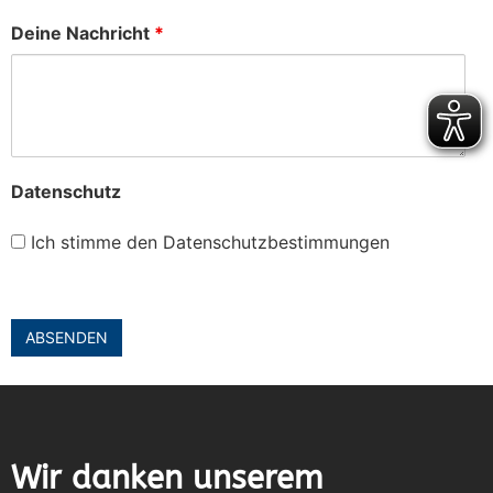
Deine Nachricht
*
Datenschutz
Ich stimme den Datenschutzbestimmungen
Wir danken unserem