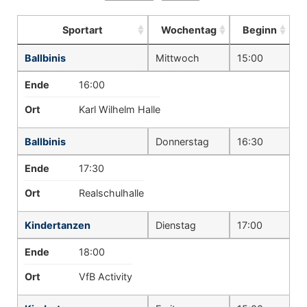
Sportart
Wochentag
Beginn
Ballbinis
Mittwoch
15:00
Ende
16:00
Ort
Karl Wilhelm Halle
Ballbinis
Donnerstag
16:30
Ende
17:30
Ort
Realschulhalle
Kindertanzen
Dienstag
17:00
Ende
18:00
Ort
VfB Activity