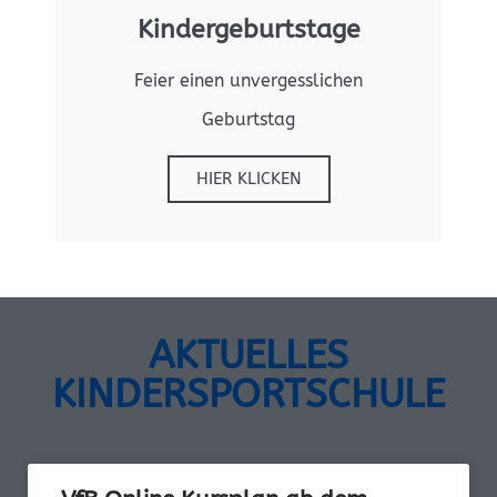
Kindergeburtstage
Feier einen unvergesslichen
Geburtstag
HIER KLICKEN
AKTUELLES
KINDERSPORTSCHULE