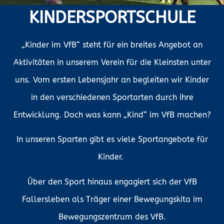
KINDERSPORTSCHULE
„Kinder im VfB“ steht für ein breites Angebot an
Aktivitäten in unserem Verein für die Kleinsten unter
uns. Vom ersten Lebensjahr an begleiten wir Kinder
in den verschiedenen Sportarten durch ihre
Entwicklung. Doch was kann „Kind“ im VfB machen?
In unseren Sparten gibt es viele Sportangebote für
Kinder.
Über den Sport hinaus engagiert sich der VfB
Fallersleben als Träger einer
Bewegungskita
im
Bewegungszentrum des VfB.