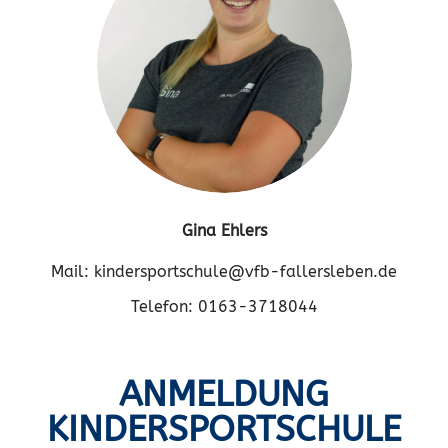
Gina Ehlers
Mail: kindersportschule@vfb-fallersleben.de
Telefon: 0163-3718044
ANMELDUNG
KINDERSPORTSCHULE