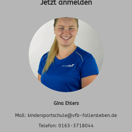
Jetzt anmelden
Gina Ehlers
Mail: kindersportschule@vfb-fallersleben.de
Telefon: 0163-3718044