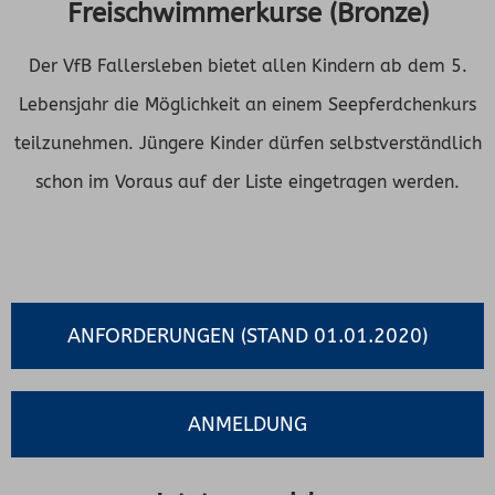
Freischwimmerkurse (Bronze)
Der VfB Fallersleben bietet allen Kindern ab dem 5.
Lebensjahr die Möglichkeit an einem Seepferdchenkurs
teilzunehmen. Jüngere Kinder dürfen selbstverständlich
schon im Voraus auf der Liste eingetragen werden.
ANFORDERUNGEN (STAND 01.01.2020)
ANMELDUNG