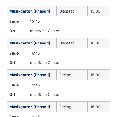
Musikgarten (Phase 1)
Dienstag
15:00
Ende
15:45
Ort
mum&me Center
Musikgarten (Phase 1)
Dienstag
16:00
Ende
16:45
Ort
mum&me Center
Musikgarten (Phase 1)
Freitag
15:00
Ende
15:45
Ort
mum&me Center
Musikgarten (Phase 1)
Freitag
16:00
Ende
16:45