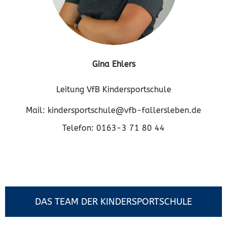
Gina Ehlers
Leitung VfB Kindersportschule
Mail: kindersportschule@vfb-fallersleben.de
Telefon: 0163-3 71 80 44
DAS TEAM DER KINDERSPORTSCHULE