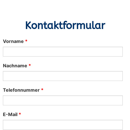
Kontaktformular
Vorname
*
Nachname
*
Telefonnummer
*
E-Mail
*