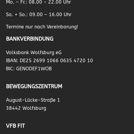
Mo. – Fr.: 08.00 – 22.00 Uhr
Sa. + So.: 09.00 – 16.00 Uhr
Termine nur nach Vereinbarung!
BANKVERBINDUNG
Volksbank Wolfsburg eG
IBAN: DE25 2699 1066 0635 4720 10
BIC: GENODEF1WOB
BEWEGUNGSZENTRUM
August-Lücke-Straße 1
38442 Wolfsburg
VFB FIT