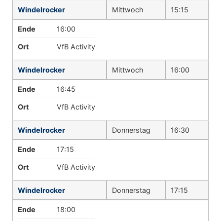
Windelrocker
Mittwoch
15:15
Ende
16:00
Ort
VfB Activity
Windelrocker
Mittwoch
16:00
Ende
16:45
Ort
VfB Activity
Windelrocker
Donnerstag
16:30
Ende
17:15
Ort
VfB Activity
Windelrocker
Donnerstag
17:15
Ende
18:00