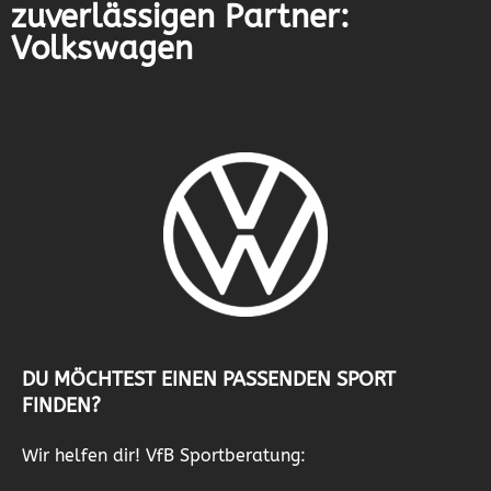
zuverlässigen Partner:
Volkswagen
DU MÖCHTEST EINEN PASSENDEN SPORT
FINDEN?
Wir helfen dir! VfB Sportberatung: