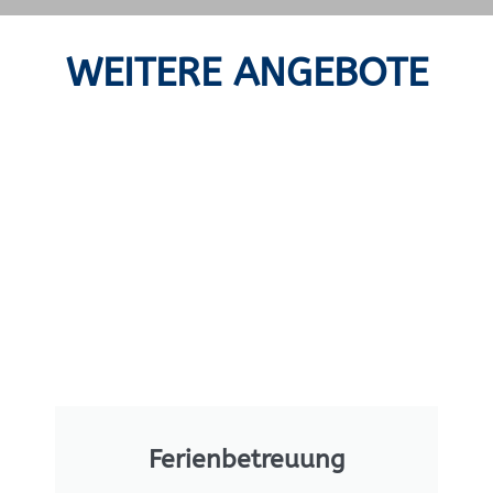
WEITERE ANGEBOTE
Ferienbetreuung